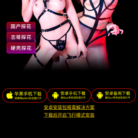
安卓安装包报毒解决方案
下载后开启飞行模式安装